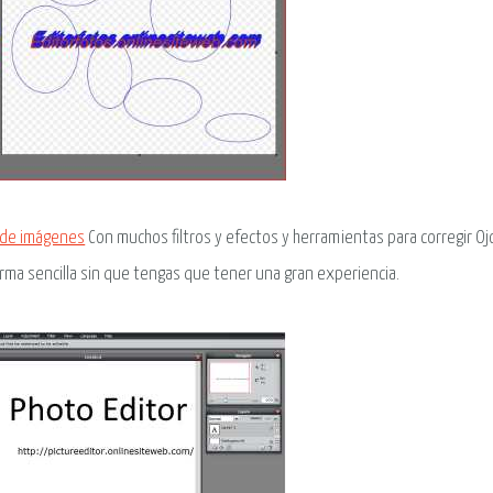
 de imágenes
Con muchos filtros y efectos y herramientas para corregir Ojo
rma sencilla sin que tengas que tener una gran experiencia.