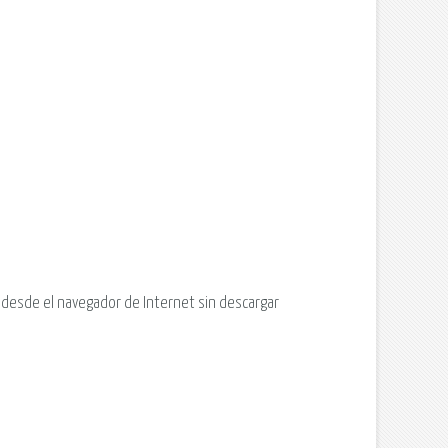
ng desde el navegador de Internet sin descargar