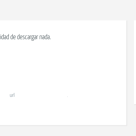
idad de descargar nada.
url
.