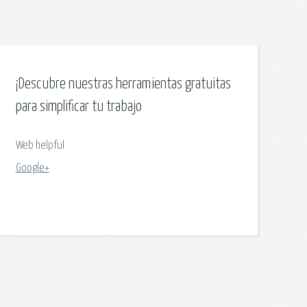
¡Descubre nuestras herramientas gratuitas
para simplificar tu trabajo
Web helpful
Google+