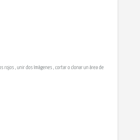
s rojos , unir dos Imágenes , cortar o clonar un área de